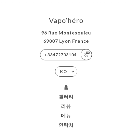
Vapo’héro
96 Rue Montesquieu
69007 Lyon France
+33472703104
KO
홈
갤러리
리뷰
메뉴
연락처