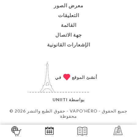
معرض الصور
التعليقات
القائمة
جهة الاتصال
الإشعارات القانونية
أنشئ الموقع
في
بواسطة
UNIITI
© حقوق الطبع والنشر 2026 - VAPO’HÉRO - جميع الحقوق
محفوظة