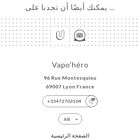
… يمكنك أيضًا أن تجدنا على
Vapo’héro
96 Rue Montesquieu
69007 Lyon France
+33472703104
AR
الصفحة الرئيسية