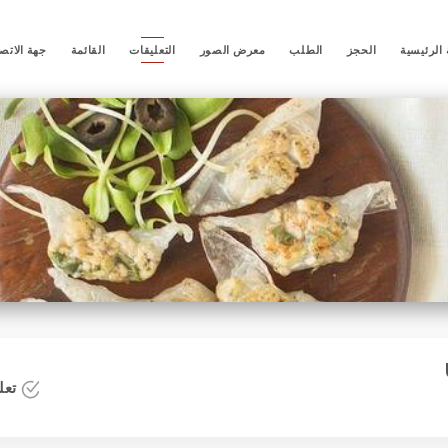
الرئيسية
الحجز
الطلب
معرض الصور
التعليقات
القائمة
جهة الاتص
تعلي