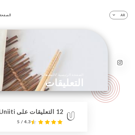
الصفحة 
AR
/
الصفحة الرئيسية
التعليقات
التعليقات
12 التعليقات على Uniiti
4.3 / 5