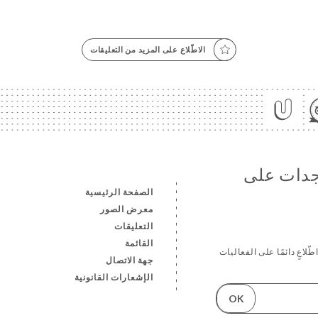
الاطّلاع على المزيد من التعليقات
تجدات على
الصفحة الرئيسية
معرض الصور
التعليقات
القائمة
لاعٍ دائمًا على الفعاليات
جهة الاتصال
الإشعارات القانونية
OK