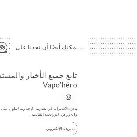
… يمكنك أيضًا أن تجدنا على
تابع جميع الأخبار والمس
Vapo’héro
بادر بالاشتراك في نشرتنا الإخبارية لتكون على اطّ
والعروض الترويجية القادمة.