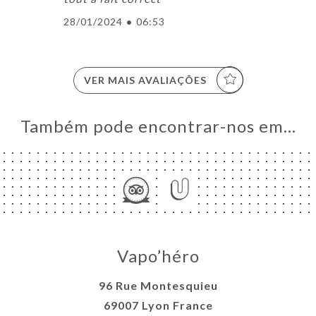
28/01/2024
•
06:53
VER MAIS AVALIAÇÕES
Também pode encontrar-nos em…
Vapo’héro
96 Rue Montesquieu
69007 Lyon France