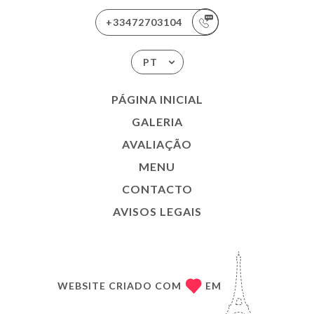
+33472703104
PT
PÁGINA INICIAL
GALERIA
AVALIAÇÃO
MENU
CONTACTO
AVISOS LEGAIS
WEBSITE CRIADO COM
EM